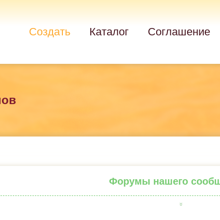
Создать
Каталог
Соглашение
мов
Форумы нашего сооб