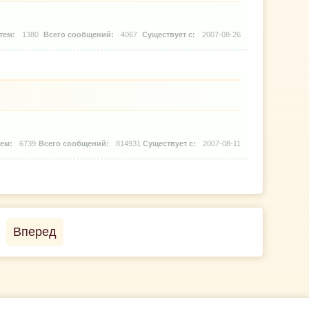
1380
4067
2007-08-26
6739
814931
2007-08-11
→
Вперед