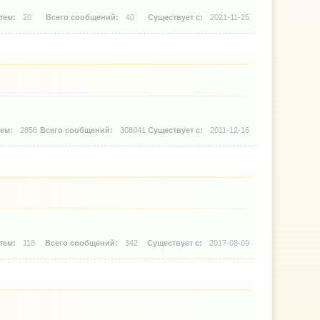
20
40
2021-11-25
2858
308041
2011-12-16
118
342
2017-08-09