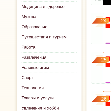
Медицина и здоровье
Музыка
24
Образование
Путешествия и туризм
Работа
Развлечения
25
Ролевые игры
Спорт
Технологии
Товары и услуги
26
Увлечения и хобби