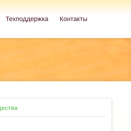
Техподдержка
Контакты
щества