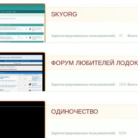
SKYORG
37
ФОРУМ ЛЮБИТЕЛЕЙ ЛОДОК 
1876
ОДИНОЧЕСТВО
5559
2007-10-05