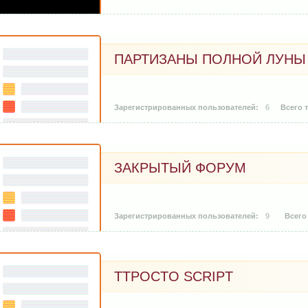
ПАРТИЗАНЫ ПОЛНОЙ ЛУНЫ
6
ЗАКРЫТЫЙ ФОРУМ
9
TTPOCTO SCRIPT