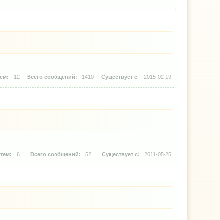
12
1410
2015-02-19
6
52
2011-05-25