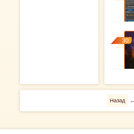
30
Назад