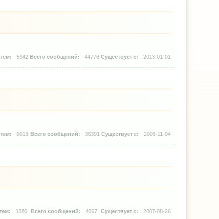
5942
44776
2013-01-01
9013
36391
2009-11-04
1380
4067
2007-08-26