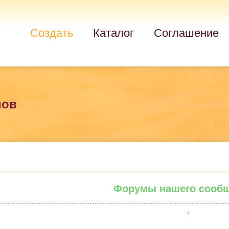
Создать
Каталог
Соглашение
мов
Форумы нашего сооб