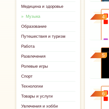
Медицина и здоровье
Музыка
4
Образование
Путешествия и туризм
Работа
5
Развлечения
Ролевые игры
Спорт
Технологии
6
Товары и услуги
Увлечения и хобби