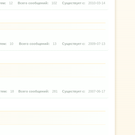
12
102
2010-03-14
10
13
2009-07-13
18
281
2007-06-17