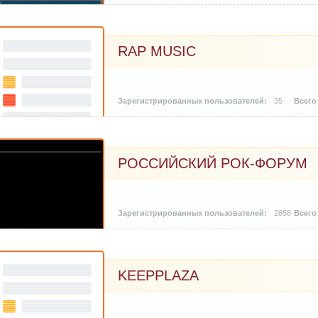
RAP MUSIC
35
РОССИЙСКИЙ РОК-ФОРУМ
2858
KEEPPLAZA