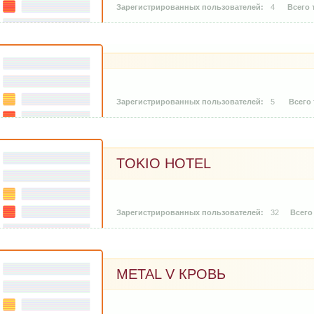
4
5
TOKIO HOTEL
32
METAL V КРОВЬ