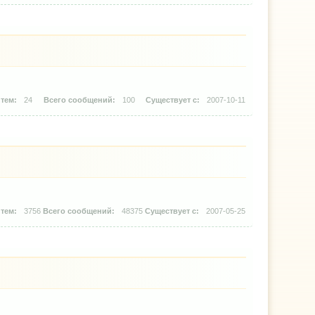
24
100
2007-10-11
3756
48375
2007-05-25