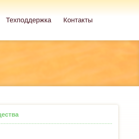
Техподдержка
Контакты
щества