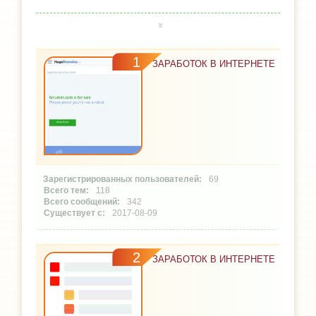
1
ЗАРАБОТОК В ИНТЕРНЕТЕ
69
118
342
2017-08-09
2
ЗАРАБОТОК В ИНТЕРНЕТЕ