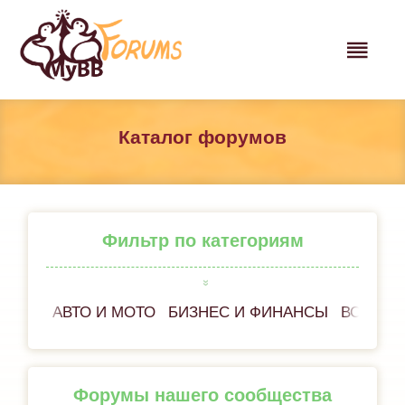
Каталог форумов
Фильтр по категориям
АВТО И МОТО
БИЗНЕС И ФИНАНСЫ
ВСЁ ОБ
Форумы нашего сообщества