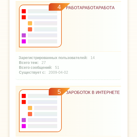
4
РАБОТАРАБОТАРАБОТА
14
27
51
2009-04-02
5
ЗАРОБОТОК В ИНТЕРНЕТЕ