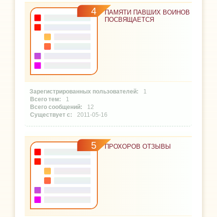
4
ПАМЯТИ ПАВШИХ ВОИНОВ
ПОСВЯЩАЕТСЯ
1
1
12
2011-05-16
5
ПРОХОРОВ ОТЗЫВЫ