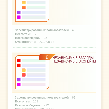
4
17
25
2010-08-12
8
НЕЗАВИСИМЫЕ ВЗГЛЯДЫ,
НЕЗАВИСИМЫЕ ЭКСПЕРТЫ
62
163
722