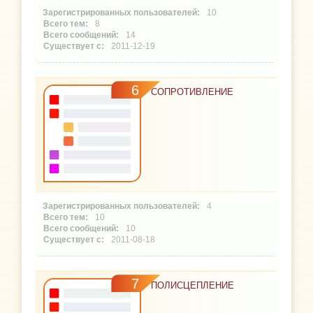
10
8
14
2011-12-19
6
СОПРОТИВЛЕНИЕ
4
10
10
2011-08-18
7
ПОЛИСЦЕПЛЕНИЕ