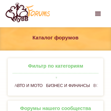
Каталог форумов
Фильтр по категориям
АВТО И МОТО
БИЗНЕС И ФИНАНСЫ
ВСЁ ОБ
Форумы нашего сообщества