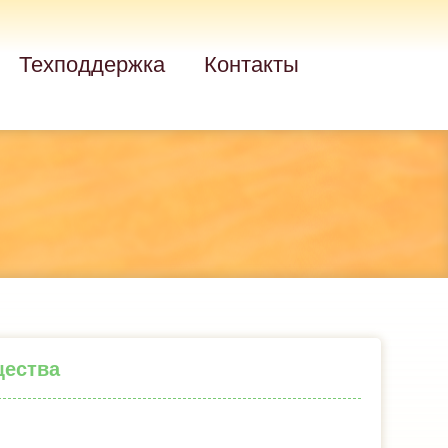
Техподдержка
Контакты
щества