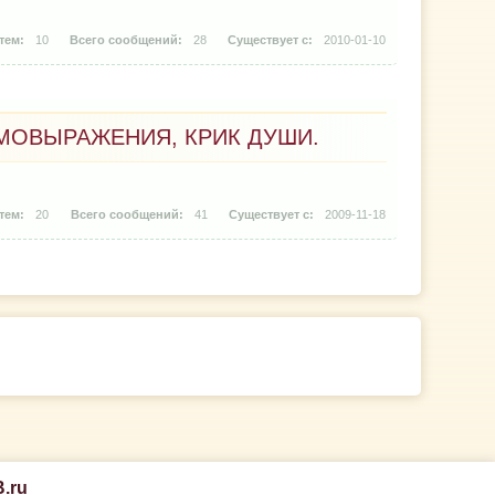
10
28
2010-01-10
МОВЫРАЖЕНИЯ, КРИК ДУШИ.
20
41
2009-11-18
.ru