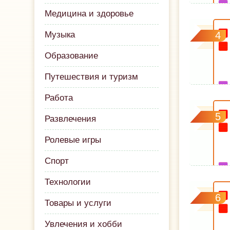
Медицина и здоровье
Музыка
4
Образование
Путешествия и туризм
Работа
5
Развлечения
Ролевые игры
Спорт
Технологии
6
Товары и услуги
Увлечения и хобби