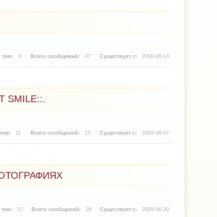
9
47
2008-08-14
 SMILE::.
11
13
2009-08-07
ФОТОГРАФИЯХ
17
28
2009-06-30