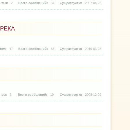
2
84
2007-04-23
 РЕКА
47
58
2010-03-23
3
10
2008-12-20