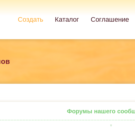
Создать
Каталог
Соглашение
мов
Форумы нашего сооб