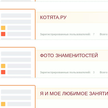
КОТЯТА.РУ
7
ФОТО ЗНАМЕНИТОСТЕЙ
3
Я И МОЕ ЛЮБИМОЕ ЗАНЯТ