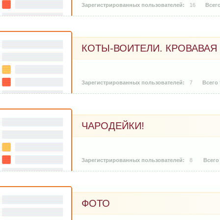
16
КОТЫ-ВОИТЕЛИ. КРОВАВАЯ
7
ЧАРОДЕЙКИ!
8
ФОТО