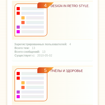
4
DESIGN IN RETRO STYLE.
4
13
13
2010-05-02
5
ПЧЁЛЫ И ЗДОРОВЬЕ