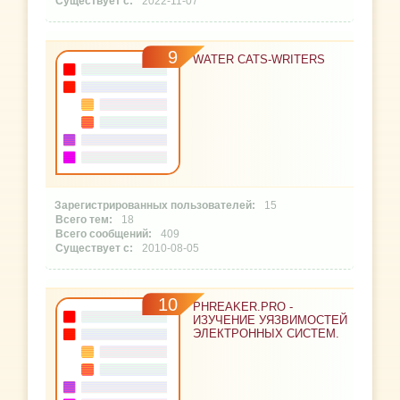
2022-11-07
9
WATER CATS-WRITERS
15
18
409
2010-08-05
10
PHREAKER.PRO -
ИЗУЧЕНИЕ УЯЗВИМОСТЕЙ
ЭЛЕКТРОННЫХ СИСТЕМ.