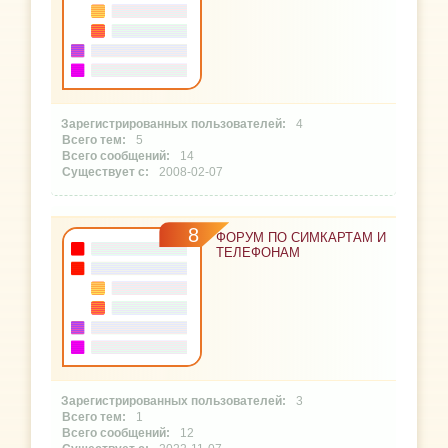
4
5
14
2008-02-07
8
ФОРУМ ПО СИМКАРТАМ И
ТЕЛЕФОНАМ
3
1
12