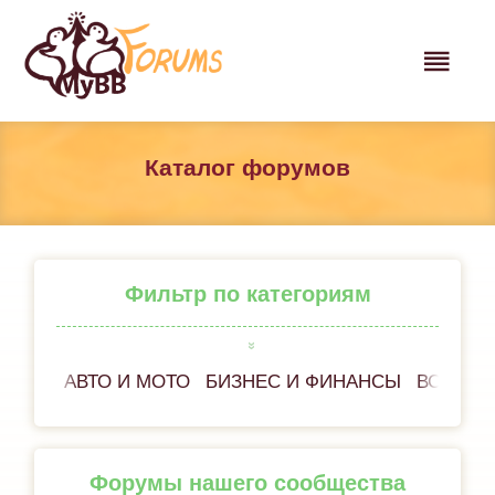
Каталог форумов
Фильтр по категориям
АВТО И МОТО
БИЗНЕС И ФИНАНСЫ
ВСЁ ОБ
Форумы нашего сообщества