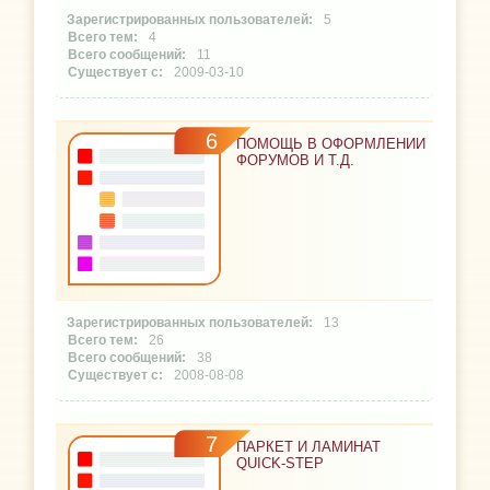
5
4
11
2009-03-10
6
ПОМОЩЬ В ОФОРМЛЕНИИ
ФОРУМОВ И Т.Д.
13
26
38
2008-08-08
7
ПАРКЕТ И ЛАМИНАТ
QUICK-STEP