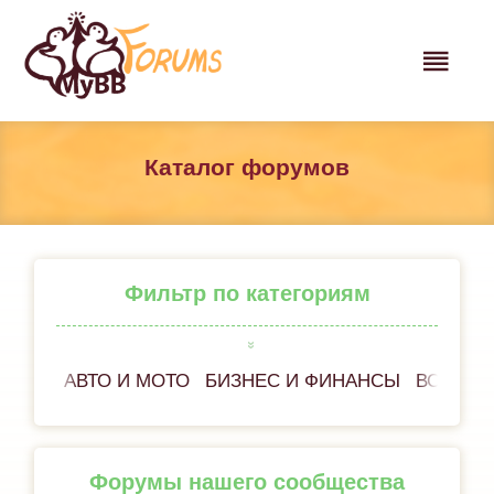
Каталог форумов
Фильтр по категориям
АВТО И МОТО
БИЗНЕС И ФИНАНСЫ
ВСЁ ОБ
Форумы нашего сообщества