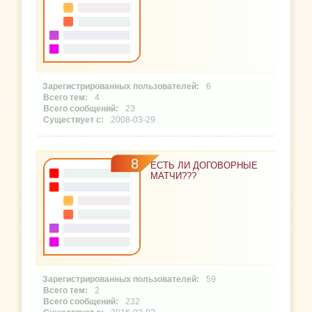
6
4
23
2008-03-29
8
ЕСТЬ ЛИ ДОГОВОРНЫЕ
МАТЧИ???
59
2
232