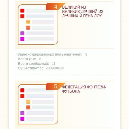
4
ВЕЛИКИЙ ИЗ
ВЕЛИКИХ,ЛУЧШИЙ ИЗ
ЛУЧШИХ И ГЕНА ЛОХ
3
6
11
2009-08-29
5
ФЕДЕРАЦИЯ ФЭНТЕЗИ-
ФУТБОЛА